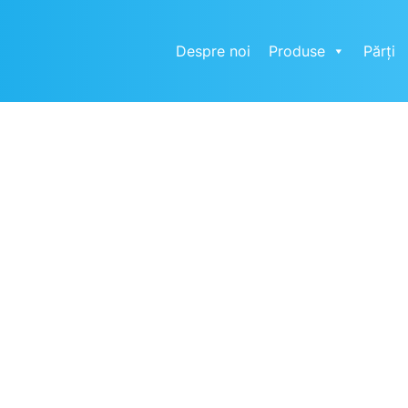
Despre noi
Produse
Părți