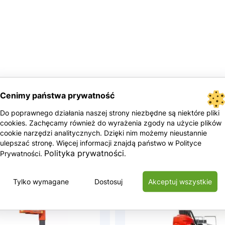
Cenimy państwa prywatność
Do poprawnego działania naszej strony niezbędne są niektóre pliki
cookies. Zachęcamy również do wyrażenia zgody na użycie plików
cookie narzędzi analitycznych. Dzięki nim możemy nieustannie
ulepszać stronę. Więcej informacji znajdą państwo w Polityce
Polityka prywatności
Prywatności.
.
Tylko wymagane
Dostosuj
Akceptuj wszystkie