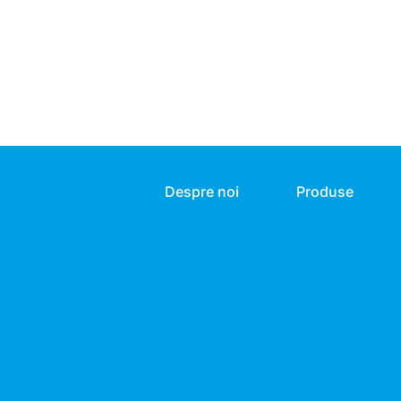
Despre noi
Produse